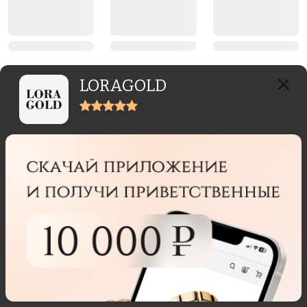
LORAGOLD
Главная
Каталог
Корзина
Избранное
Профиль